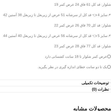
شلوار: قد کل 61 فاق 24 عرض کمر 19
📌سایز 4 👈 قد کل از سرشانه 51 عرض از زیربغل تا زیربغل 38 آستین 42
شلوار: قد کل 70 فاق 26 عرض کمر 22
📌سایز 5 👈 قد کل از سرشانه 56 عرض از زیربغل تا زیربغل 40 آستین 44
شلوار: قد کل 77 فاق 28 عرض کمر 23
⭕️عرض کمر شلوار تا 18 سانت کشسانی دارد
⭕️یک تا دو سانت خطای اندازه گیری در نظر بگیرید.
توضیحات تکمیلی
نظرات (0)
محصولات مشابه