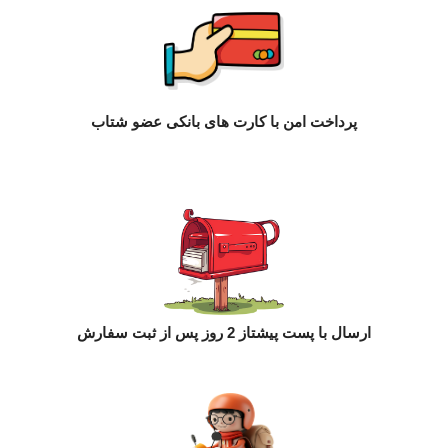
پرداخت امن با کارت های بانکی عضو شتاب
ارسال با پست پیشتاز 2 روز پس از ثبت سفارش