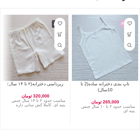
تاپ بندی دخترانه ساده(2 تا
زیردامنی دخترانه(۲ تا ۱۴ سال)
10سال)
320,000
تومان
مناسب حدود ۲ تا ۱۴ سال جنس
265,000
تومان
پنبه ای. کاملا کش سانی داره
مناسب حدود ۲ تا ۱۰ سال جنس
پنبه ای