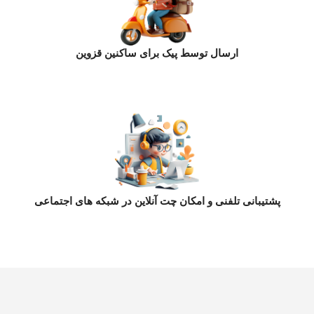
ارسال توسط پیک برای ساکنین قزوین
پشتیبانی تلفنی و امکان چت آنلاین در شبکه های اجتماعی