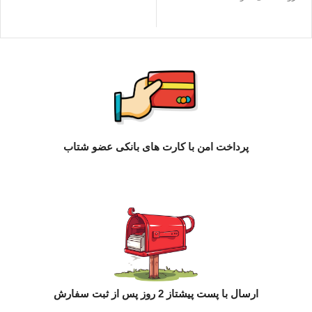
پرداخت امن با کارت های بانکی عضو شتاب
ارسال با پست پیشتاز 2 روز پس از ثبت سفارش