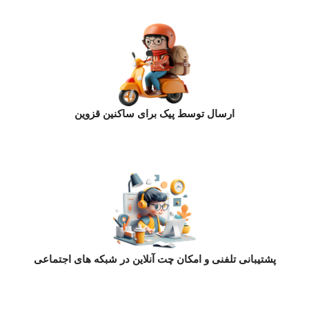
ارسال توسط پیک برای ساکنین قزوین
پشتیبانی تلفنی و امکان چت آنلاین در شبکه های اجتماعی