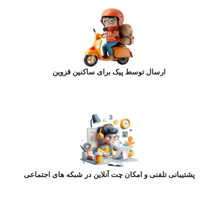
ارسال توسط پیک برای ساکنین قزوین
پشتیبانی تلفنی و امکان چت آنلاین در شبکه های اجتماعی