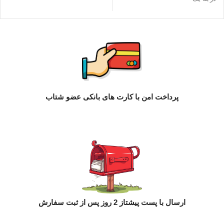
پرداخت امن با کارت های بانکی عضو شتاب
ارسال با پست پیشتاز 2 روز پس از ثبت سفارش