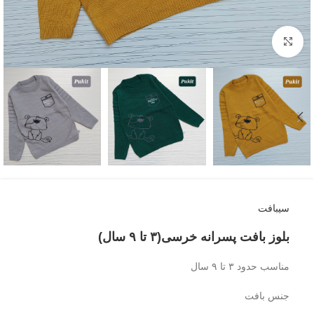
بزرگنمایی تصویر
سیبافت
بلوز بافت پسرانه خرسی(۳ تا ۹ سال)
مناسب حدود ۳ تا ۹ سال
جنس بافت