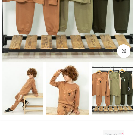
بزرگنمایی تصویر