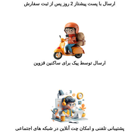
ارسال با پست پیشتاز 2 روز پس از ثبت سفارش
ارسال توسط پیک برای ساکنین قزوین
پشتیبانی تلفنی و امکان چت آنلاین در شبکه های اجتماعی