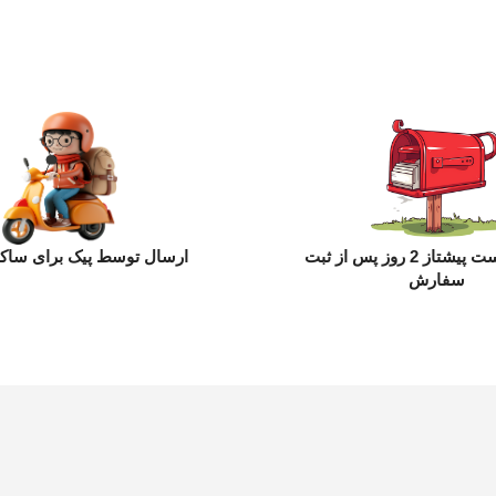
ارسال با پست پیشتاز 2 روز پس از ثبت
ارسال توسط پیک برای ساکن
سفارش