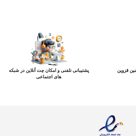
ین قزوین
پشتیبانی تلفنی و امکان چت آنلاین در شبکه
های اجتماعی