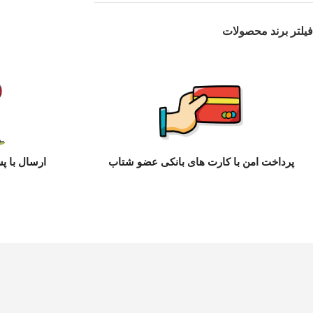
فیلتر برند محصولات
پرداخت امن با کارت های بانکی عضو شتاب