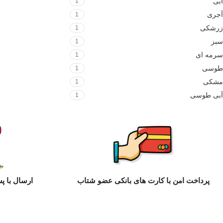
آبی
1
آجری
1
زرشکی
1
سبز
1
سرمه ای
1
طوسی
1
مشکی
1
آبی طوسی
1
پرداخت امن با کارت های بانکی عضو شتاب