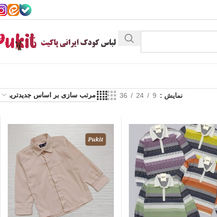
نمایش
9
24
36