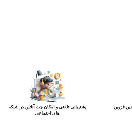
ین قزوین
پشتیبانی تلفنی و امکان چت آنلاین در شبکه
های اجتماعی