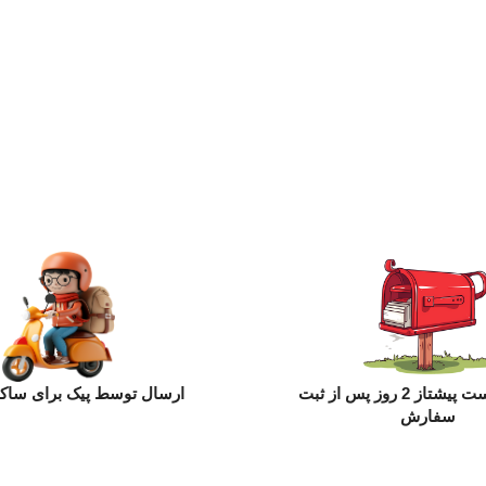
ارسال با پست پیشتاز 2 روز پس از ثبت
ارسال توسط پیک برای ساکن
سفارش