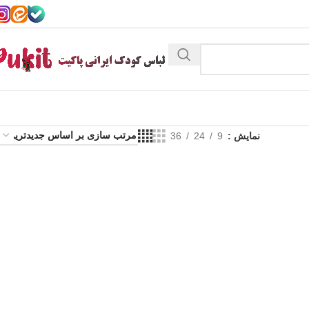
نمایش
9
24
36