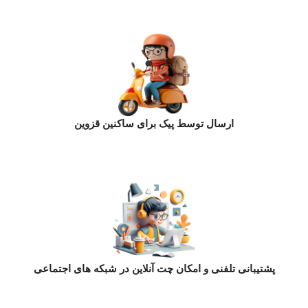
ارسال توسط پیک برای ساکنین قزوین
پشتیبانی تلفنی و امکان چت آنلاین در شبکه های اجتماعی