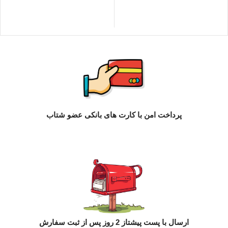
پرداخت امن با کارت های بانکی عضو شتاب
ارسال با پست پیشتاز 2 روز پس از ثبت سفارش