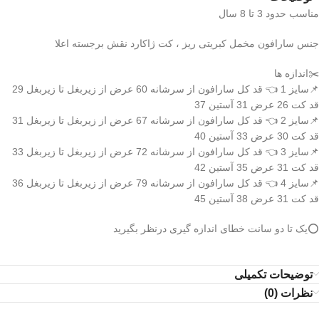
مناسب حدود 3 تا 8 سال
جنس سارافون مخمل کبریتی ریز ، کت ژاکارد نقش برجسته اعلا
✂️اندازه ها
📌سایز 1 👈 قد کل سارافون از سرشانه 60 عرض از زیربغل تا زیربغل 29
قد کت 26 عرض 31 آستین 37
📌سایز 2 👈 قد کل سارافون از سرشانه 67 عرض از زیربغل تا زیربغل 31
قد کت 30 عرض 33 آستین 40
📌سایز 3 👈 قد کل سارافون از سرشانه 72 عرض از زیربغل تا زیربغل 33
قد کت 31 عرض 35 آستین 42
📌سایز 4 👈 قد کل سارافون از سرشانه 79 عرض از زیربغل تا زیربغل 36
قد کت 31 عرض 38 آستین 45
⭕️یک تا دو سانت خطای اندازه گیری درنظر بگیرید
توضیحات تکمیلی
نظرات (0)