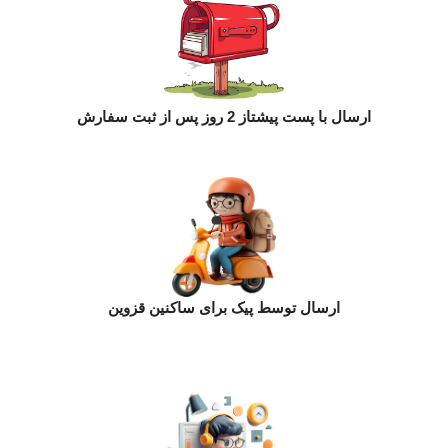
ارسال با پست پیشتاز 2 روز پس از ثبت سفارش
ارسال توسط پیک برای ساکنین قزوین