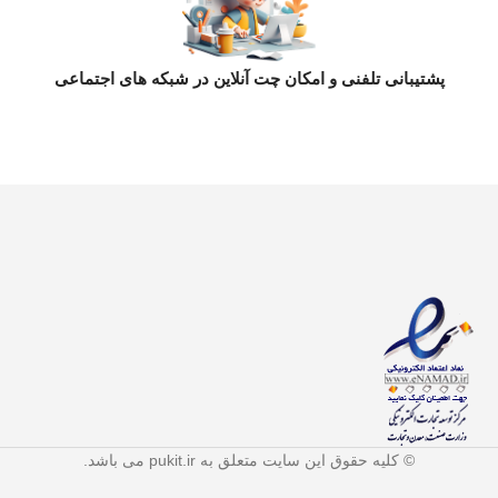
پشتیبانی تلفنی و امکان چت آنلاین در شبکه های اجتماعی
© کلیه حقوق این سایت متعلق به pukit.ir می باشد.