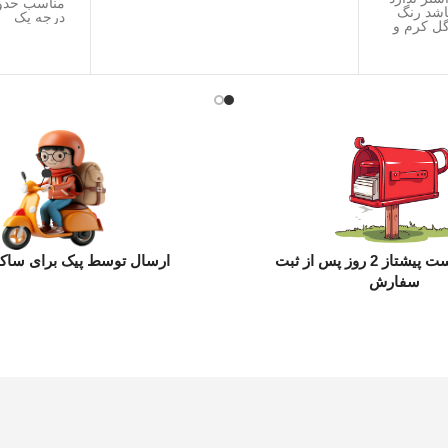
اشد رنگ
درجه یک
ل کرم و
ارسال با پست پیشتاز 2 روز پس از ثبت
ارسال توسط پیک برای ساکن
سفارش