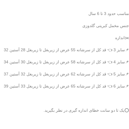
مناسب حدود 3 تا 6 سال
جنس مخمل کبریتی گلدوزی
✂️اندازه
📌سایز 3 👈 قد کل از سرشانه 55 عرض از زیربغل تا زیربغل 28 آستین 32
📌سایز 4 👈 قد کل از سرشانه 58 عرض از زیربغل تا زیربغل 30 آستین 34
📌سایز 5 👈 قد کل از سرشانه 62 عرض از زیربغل تا زیربغل 32 آستین 37
📌سایز 6 👈 قد کل از سرشانه 65 عرض از زیربغل تا زیربغل 33 آستین 39
⭕️یک تا دو سانت خطای اندازه گیری در نظر بگیرید.